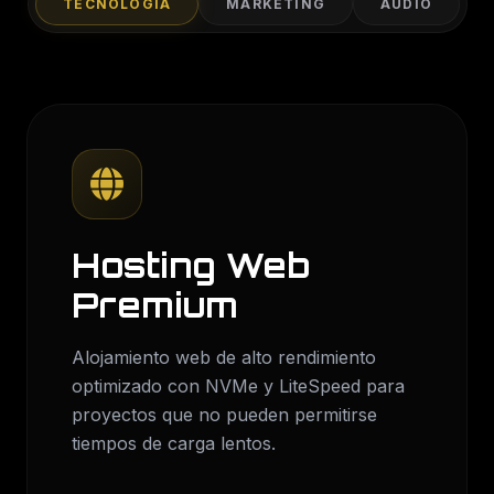
TECNOLOGÍA
MARKETING
AUDIO
Hosting Web
Premium
Alojamiento web de alto rendimiento
optimizado con NVMe y LiteSpeed para
proyectos que no pueden permitirse
tiempos de carga lentos.