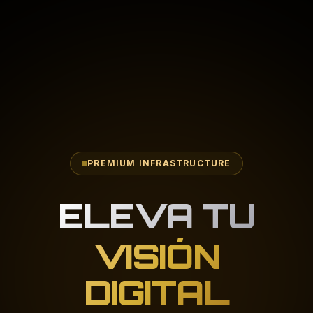
PREMIUM INFRASTRUCTURE
ELEVA TU
VISIÓN
DIGITAL