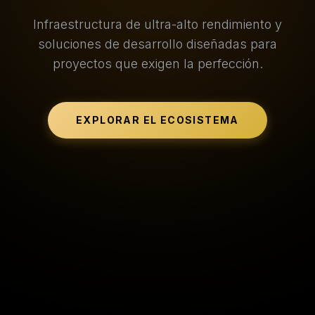
Infraestructura de ultra-alto rendimiento y
soluciones de desarrollo diseñadas para
proyectos que exigen la perfección.
EXPLORAR EL ECOSISTEMA