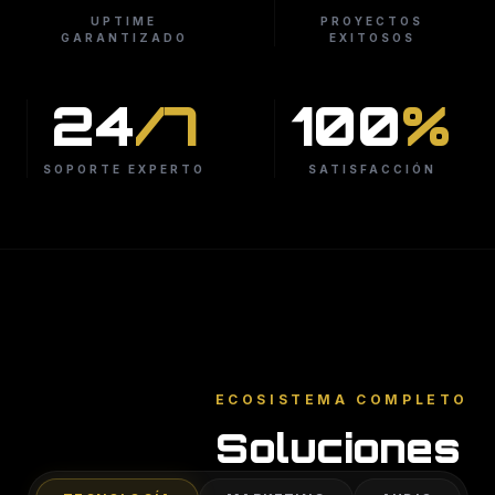
UPTIME
PROYECTOS
GARANTIZADO
EXITOSOS
24
/7
100
%
SOPORTE EXPERTO
SATISFACCIÓN
ECOSISTEMA COMPLETO
Soluciones